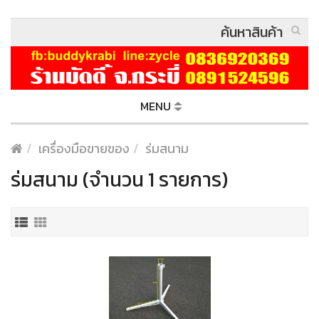
MENU
เครื่องมือขายของ
ร่มสนาม
ร่มสนาม (จำนวน 1 รายการ)