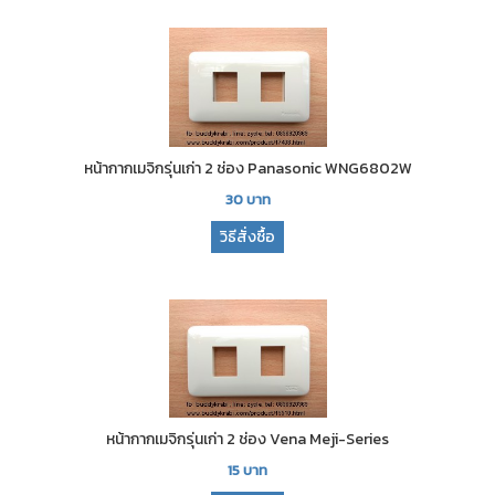
หน้ากากเมจิกรุ่นเก่า 2 ช่อง Panasonic WNG6802W
30
บาท
วิธีสั่งซื้อ
หน้ากากเมจิกรุ่นเก่า 2 ช่อง Vena Meji-Series
15
บาท