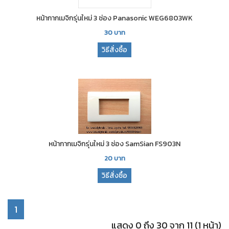
หน้ากากเมจิกรุ่นใหม่ 3 ช่อง Panasonic WEG6803WK
30
บาท
วิธีสั่งซื้อ
หน้ากากเมจิกรุ่นใหม่ 3 ช่อง SamSian FS903N
20
บาท
วิธีสั่งซื้อ
1
แสดง 0 ถึง 30 จาก 11 (1 หน้า)