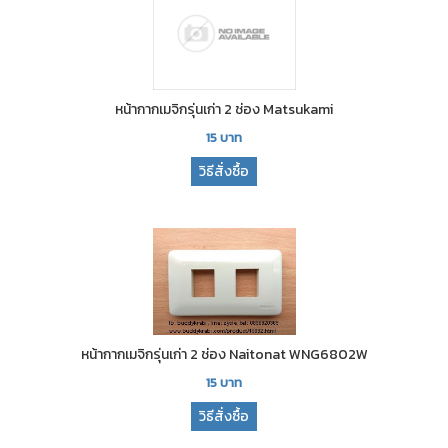
หน้ากากเมจิกรุ่นเก่า 2 ช่อง Matsukami
15
บาท
วิธีสั่งซื้อ
หน้ากากเมจิกรุ่นเก่า 2 ช่อง Naitonat WNG6802W
15
บาท
วิธีสั่งซื้อ