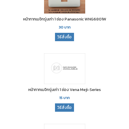
หน้ากากเมจิกรุ่นเก่า 1 ช่อง Panasonic WNG6801W
30
บาท
วิธีสั่งซื้อ
หน้ากากเมจิกรุ่นเก่า 1 ช่อง Vena Meji-Series
15
บาท
วิธีสั่งซื้อ