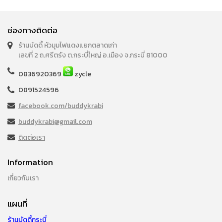
ช่องทางติดต่อ
ร้านบัดดี้ หัวมุมไฟแดงแยกตลาดเก่า
เลขที่ 2 ถ.ศรีตรัง ต.กระบี่ใหญ่ อ.เมือง จ.กระบี่ 81000
0836920369
zycle
0891524596
facebook.com/buddykrabi
buddykrabi@gmail.com
ติดต่อเรา
Information
เกี่ยวกับเรา
แผนที่
ร้านบัดดี้กระบี่