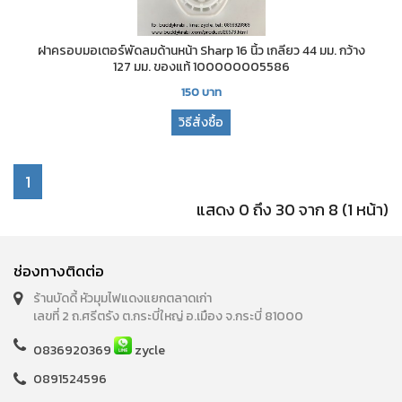
ฝาครอบมอเตอร์พัดลมด้านหน้า Sharp 16 นิ้ว เกลียว 44 มม. กว้าง
127 มม. ของแท้ 100000005586
150
บาท
วิธีสั่งซื้อ
1
แสดง 0 ถึง 30 จาก 8 (1 หน้า)
ช่องทางติดต่อ
ร้านบัดดี้ หัวมุมไฟแดงแยกตลาดเก่า
เลขที่ 2 ถ.ศรีตรัง ต.กระบี่ใหญ่ อ.เมือง จ.กระบี่ 81000
0836920369
zycle
0891524596