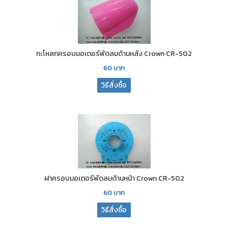
กะโหลกครอบมอเตอร์พัดลมด้านหลัง Crown CR-502
60
บาท
วิธีสั่งซื้อ
ฝาครอบมอเตอร์พัดลมด้านหน้า Crown CR-502
60
บาท
วิธีสั่งซื้อ