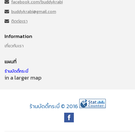
facebook.com/buddykrabi
buddykrabi@gmail.com
ติดต่อเรา
Information
เกี่ยวกับเรา
แผนที่
ร้านบัดดี้กระบี่
in a larger map
ร้านบัดดี้กระบี่ © 2016