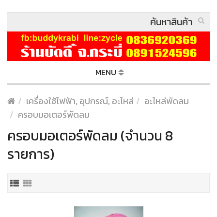
MENU
เครื่องใช้ไฟฟ้า, อุปกรณ์, อะไหล่
อะไหล่พัดลม
ครอบมอเตอร์พัดลม
ครอบมอเตอร์พัดลม (จำนวน 8
รายการ)