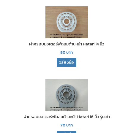
ฝาครอบมอเตอร์พัดลมด้านหน้า Hatari 14 นิ้ว
80
บาท
วิธีสั่งซื้อ
ฝาครอบมอเตอร์พัดลมด้านหน้า Hatari 16 นิ้ว รุ่นเก่า
70
บาท