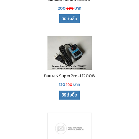
200
บาท
290
วิธีสั่งซื้อ
ดิมเมอร์ SuperPro-1 1200W
120
บาท
190
วิธีสั่งซื้อ