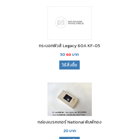
กระบอกฟิวส์ Legacy 60A KF-05
50
บาท
60
วิธีสั่งซื้อ
กล่องเบรคเกอร์ Nationai พิมพ์ทอง
20
บาท