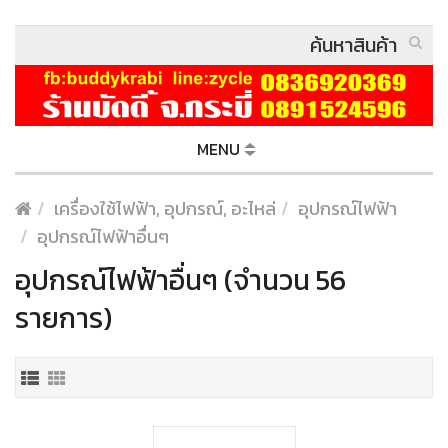
MENU
เครื่องใช้ไฟฟ้า, อุปกรณ์, อะไหล่
อุปกรณ์ไฟฟ้า
อุปกรณ์ไฟฟ้าอื่นๆ
อุปกรณ์ไฟฟ้าอื่นๆ (จำนวน 56
รายการ)