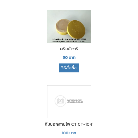
ครีมบัดกรี
30
บาท
วิธีสั่งซื้อ
คีมปอกสายไฟ CT CT-1041
180
บาท