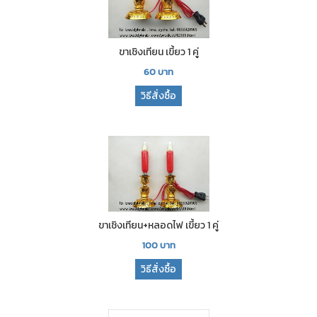
ขาเชิงเทียน เขี้ยว 1 คู่
60
บาท
วิธีสั่งซื้อ
ขาเชิงเทียน+หลอดไฟ เขี้ยว 1 คู่
100
บาท
วิธีสั่งซื้อ