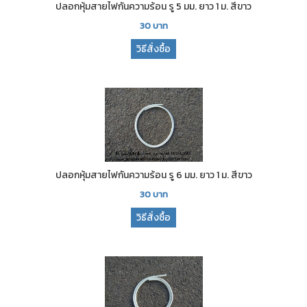
ปลอกหุ้มสายไฟกันความร้อน รู 5 มม. ยาว 1 ม. สีขาว
30
บาท
วิธีสั่งซื้อ
ปลอกหุ้มสายไฟกันความร้อน รู 6 มม. ยาว 1 ม. สีขาว
30
บาท
วิธีสั่งซื้อ