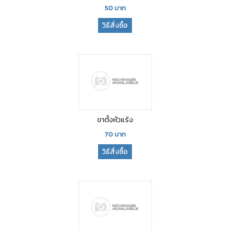
50
บาท
วิธีสั่งซื้อ
ขาตั้งหัวแร้ง
70
บาท
วิธีสั่งซื้อ