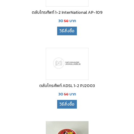
ตลับโทรศัพท์ 1-2 InterNational AP-109
30
บาท
50
วิธีสั่งซื้อ
ตลับโทรศัพท์ ADSL 1-2 PJ2003
30
บาท
50
วิธีสั่งซื้อ