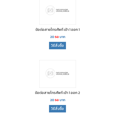
ข้อต่อสายโทรศัพท์ เข้า 1 ออก 1
20
บาท
50
วิธีสั่งซื้อ
ข้อต่อสายโทรศัพท์ เข้า 1 ออก 2
20
บาท
50
วิธีสั่งซื้อ