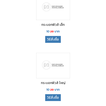
กระบอกฟิวส์ เล็ก
10
บาท
20
วิธีสั่งซื้อ
กระบอกฟิวส์ ใหญ่
10
บาท
20
วิธีสั่งซื้อ