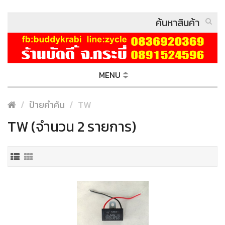
MENU
ป้ายคำค้น
TW
TW (จำนวน 2 รายการ)