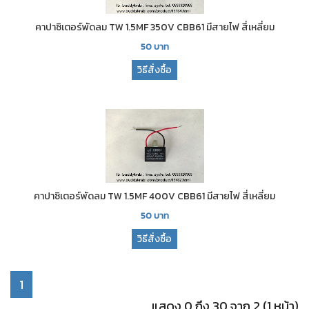
คาปาซิเตอร์พัดลม TW 1.5MF 350V CBB61 มีสายไฟ สี่เหลี่ยม
50
บาท
วิธีสั่งซื้อ
คาปาซิเตอร์พัดลม TW 1.5MF 400V CBB61 มีสายไฟ สี่เหลี่ยม
50
บาท
วิธีสั่งซื้อ
1
แสดง 0 ถึง 30 จาก 2 (1 หน้า)