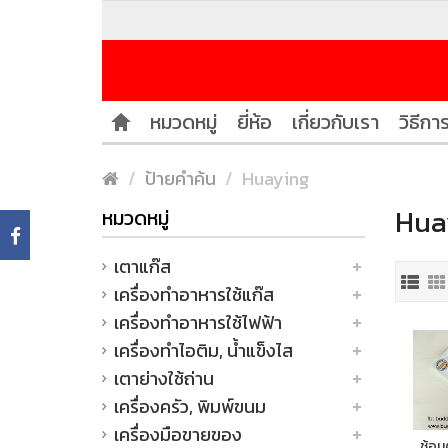
หมวดหมู่
ยี่ห้อ
เกี่ยวกับเรา
วิธีการ
ป้ายคำค้น
Huaying
Huay
หมวดหมู่
เตาแก๊ส
เครื่องทำอาหารใช้แก๊ส
เครื่องทำอาหารใช้ไฟฟ้า
เครื่องทำไอติม, น้ำแข็งไส
เตาย่างใช้ถ่าน
เครื่องครัว, พิมพ์ขนม
เครื่องมือขายของ
ช้อน