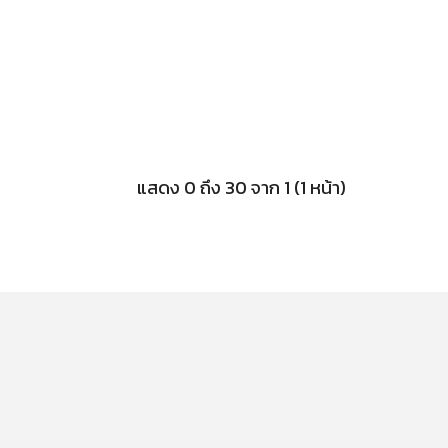
แสดง 0 ถึง 30 จาก 1 (1 หน้า)