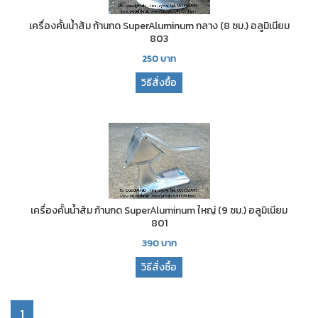
เครื่องคั้นน้ำส้ม ก้านกด SuperAluminum กลาง (8 ซม.) อลูมิเนียม
803
250
บาท
วิธีสั่งซื้อ
เครื่องคั้นน้ำส้ม ก้านกด SuperAluminum ใหญ่ (9 ซม.) อลูมิเนียม
801
390
บาท
วิธีสั่งซื้อ
1