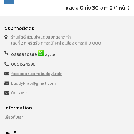
แสดง 0 ถึง 30 จาก 2 (1 หน้า)
ช่องทางติดต่อ
ร้านบัดดี้ หัวมุมไฟแดงแยกตลาดเก่า
เลขที่ 2 ถ.ศรีตรัง ต.กระบี่ใหญ่ อ.เมือง จ.กระบี่ 81000
0836920369
zycle
0891524596
facebook.com/buddykrabi
buddykrabi@gmail.com
ติดต่อเรา
Information
เกี่ยวกับเรา
แผนที่