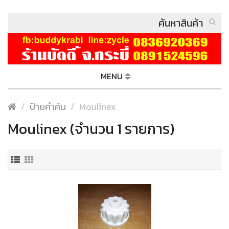
MENU
ป้ายคำค้น
Moulinex
Moulinex (จำนวน 1 รายการ)