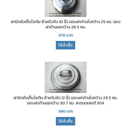
ฝาปิดถังเก็บไอติม สำหรับถัง 10 นิ้ว ขอบฝาด้านในกว้าง 25 ซม. ขอบ
ฝาด้านนอกว้าง 26.5 ซม.
370
บาท
วิธีสั่งซื้อ
ฝาปิดถังเก็บไอติม สำหรับถัง 12 นิ้ว ขอบฝาด้านในกว้าง 29.5 ซม.
ขอบฝาด้านนอกว้าง 30.7 ซม. สเตนเลสแท้ 304
390
บาท
วิธีสั่งซื้อ