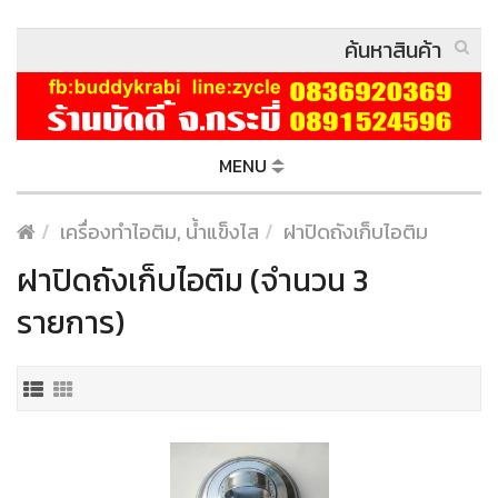
MENU
เครื่องทำไอติม, น้ำแข็งไส
ฝาปิดถังเก็บไอติม
ฝาปิดถังเก็บไอติม (จำนวน 3
รายการ)