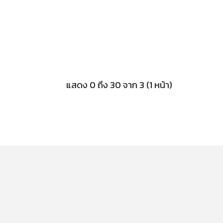
แสดง 0 ถึง 30 จาก 3 (1 หน้า)