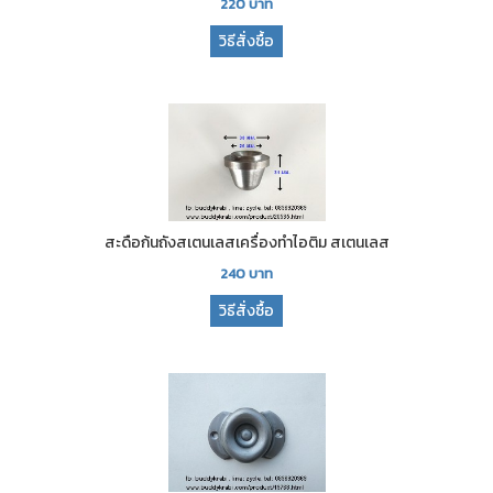
220
บาท
วิธีสั่งซื้อ
สะดือก้นถังสเตนเลสเครื่องทำไอติม สเตนเลส
240
บาท
วิธีสั่งซื้อ