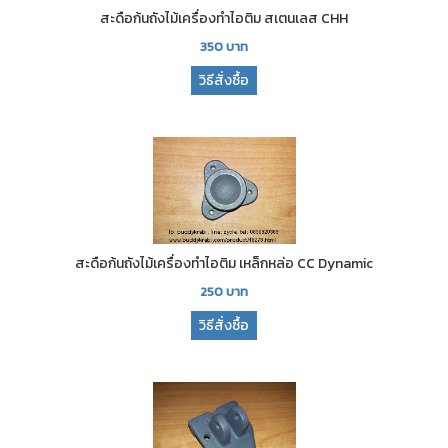
สะดือก้นถังไม้เครื่องทำไอติม สเตนเลส CHH
350
บาท
วิธีสั่งซื้อ
สะดือก้นถังไม้เครื่องทำไอติม เหล็กหล่อ CC Dynamic
250
บาท
วิธีสั่งซื้อ