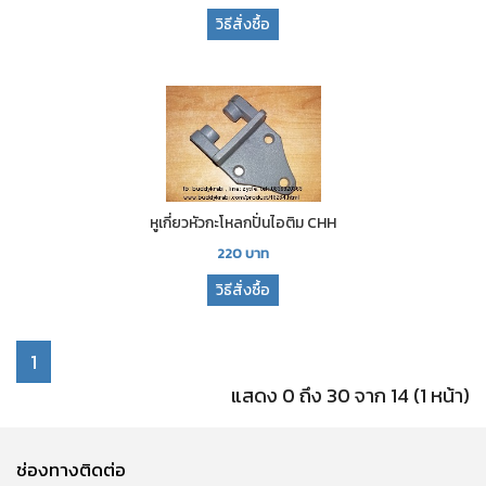
วิธีสั่งซื้อ
หูเกี่ยวหัวกะโหลกปั่นไอติม CHH
220
บาท
วิธีสั่งซื้อ
1
แสดง 0 ถึง 30 จาก 14 (1 หน้า)
ช่องทางติดต่อ