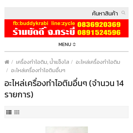
MENU
เครื่องทำไอติม, น้ำแข็งไส
อะไหล่เครื่องทำไอติม
อะไหล่เครื่องทำไอติมอื่นๆ
อะไหล่เครื่องทำไอติมอื่นๆ (จำนวน 14
รายการ)