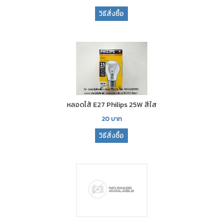
วิธีสั่งซื้อ
หลอดไส้ E27 Philips 25W สีใส
20
บาท
วิธีสั่งซื้อ