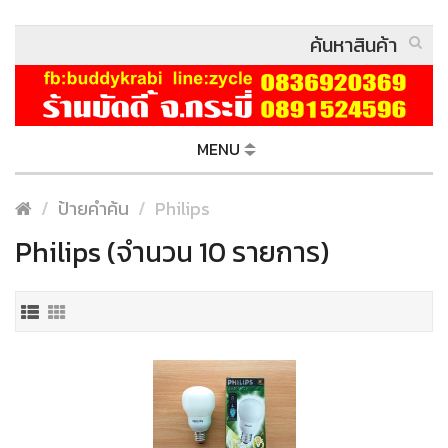
MENU
ป้ายคำค้น
Philips
Philips (จำนวน 10 รายการ)