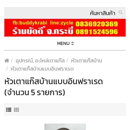
MENU
อุปกรณ์, อะไหล่เตาแก๊ส
หัวเตาแก๊สบ้าน
หัวเตาแก๊สบ้านแบบอินฟราเรด
หัวเตาแก๊สบ้านแบบอินฟราเรด
(จำนวน 5 รายการ)