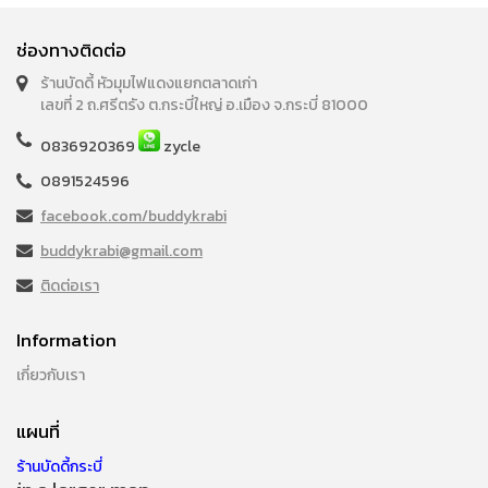
ช่องทางติดต่อ
ร้านบัดดี้ หัวมุมไฟแดงแยกตลาดเก่า
เลขที่ 2 ถ.ศรีตรัง ต.กระบี่ใหญ่ อ.เมือง จ.กระบี่ 81000
0836920369
zycle
0891524596
facebook.com/buddykrabi
buddykrabi@gmail.com
ติดต่อเรา
Information
เกี่ยวกับเรา
แผนที่
ร้านบัดดี้กระบี่