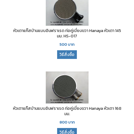
หัวเตาแก๊สบ้านแบบอินฟราเรด ท่อคู่เบี่ยงขวา Hanaya หัวเตา 145
มม. HS-017
500
บาท
วิธีสั่งซื้อ
หัวเตาแก๊สบ้านแบบอินฟราเรด ท่อคู่เบี่ยงขวา Hanaya หัวเตา 168
มม.
800
บาท
วิธีสั่งซื้อ