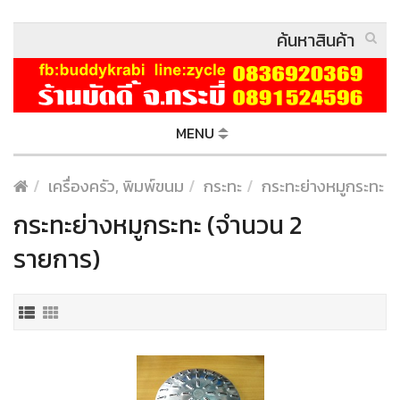
MENU
เครื่องครัว, พิมพ์ขนม
กระทะ
กระทะย่างหมูกระทะ
กระทะย่างหมูกระทะ (จำนวน 2
รายการ)