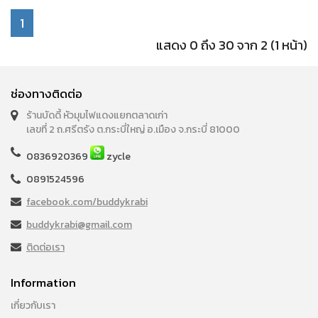
1
แสดง 0 ถึง 30 จาก 2 (1 หน้า)
ช่องทางติดต่อ
ร้านบัดดี้ หัวมุมไฟแดงแยกตลาดเก่า
เลขที่ 2 ถ.ศรีตรัง ต.กระบี่ใหญ่ อ.เมือง จ.กระบี่ 81000
0836920369
zycle
0891524596
facebook.com/buddykrabi
buddykrabi@gmail.com
ติดต่อเรา
Information
เกี่ยวกับเรา