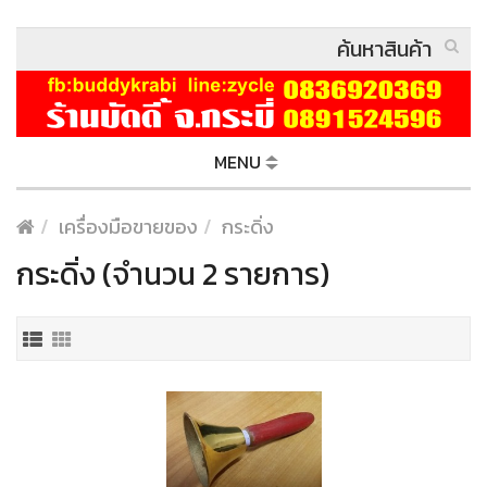
MENU
เครื่องมือขายของ
กระดิ่ง
กระดิ่ง (จำนวน 2 รายการ)