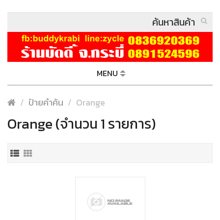
MENU
ป้ายคำค้น
Orange
Orange (จำนวน 1 รายการ)