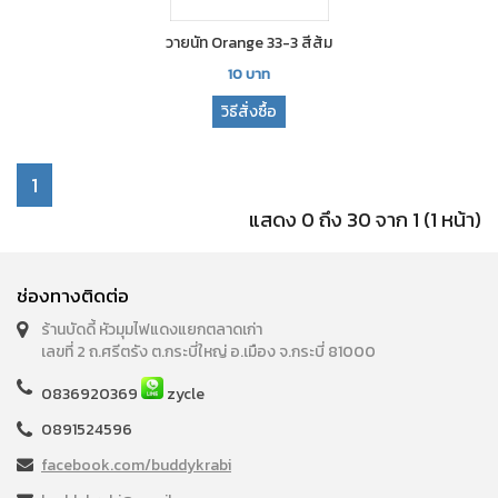
วายนัท Orange 33-3 สีส้ม
10
บาท
วิธีสั่งซื้อ
1
แสดง 0 ถึง 30 จาก 1 (1 หน้า)
ช่องทางติดต่อ
ร้านบัดดี้ หัวมุมไฟแดงแยกตลาดเก่า
เลขที่ 2 ถ.ศรีตรัง ต.กระบี่ใหญ่ อ.เมือง จ.กระบี่ 81000
0836920369
zycle
0891524596
facebook.com/buddykrabi