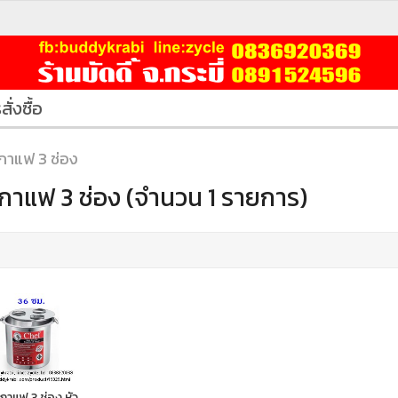
สั่งซื้อ
กาแฟ 3 ช่อง
กาแฟ 3 ช่อง (จำนวน 1 รายการ)
กาแฟ 3 ช่อง หัว