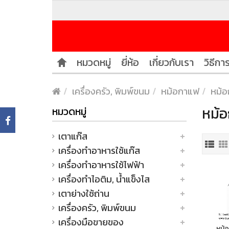
หมวดหมู่
ยี่ห้อ
เกี่ยวกับเรา
วิธีการ
เครื่องครัว, พิมพ์ขนม
หม้อกาแฟ
หม้อ
หม้อ
หมวดหมู่
เตาแก๊ส
เครื่องทำอาหารใช้แก๊ส
เครื่องทำอาหารใช้ไฟฟ้า
เครื่องทำไอติม, น้ำแข็งไส
เตาย่างใช้ถ่าน
เครื่องครัว, พิมพ์ขนม
เครื่องมือขายของ
หม้อ