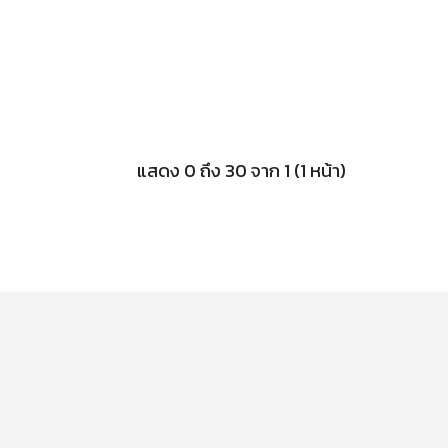
แสดง 0 ถึง 30 จาก 1 (1 หน้า)