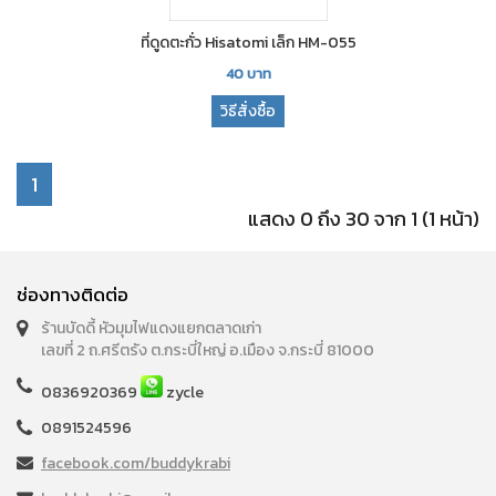
ที่ดูดตะกั่ว Hisatomi เล็ก HM-055
40
บาท
วิธีสั่งซื้อ
1
แสดง 0 ถึง 30 จาก 1 (1 หน้า)
ช่องทางติดต่อ
ร้านบัดดี้ หัวมุมไฟแดงแยกตลาดเก่า
เลขที่ 2 ถ.ศรีตรัง ต.กระบี่ใหญ่ อ.เมือง จ.กระบี่ 81000
0836920369
zycle
0891524596
facebook.com/buddykrabi