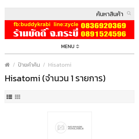
MENU
ป้ายคำค้น
Hisatomi
Hisatomi (จำนวน 1 รายการ)