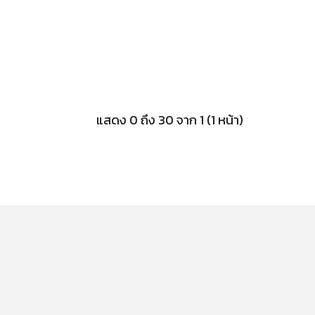
แสดง 0 ถึง 30 จาก 1 (1 หน้า)