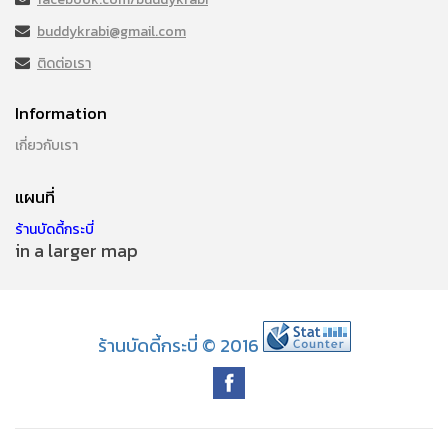
buddykrabi@gmail.com
ติดต่อเรา
Information
เกี่ยวกับเรา
แผนที่
ร้านบัดดี้กระบี่
in a larger map
ร้านบัดดี้กระบี่ © 2016