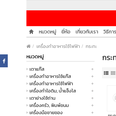
หมวดหมู่
ยี่ห้อ
เกี่ยวกับเรา
วิธีการ
เครื่องทำอาหารใช้ไฟฟ้า
กระทะ
กระท
หมวดหมู่
เตาแก๊ส
เครื่องทำอาหารใช้แก๊ส
เครื่องทำอาหารใช้ไฟฟ้า
เครื่องทำไอติม, น้ำแข็งไส
เตาย่างใช้ถ่าน
เครื่องครัว, พิมพ์ขนม
เครื่องมือขายของ
กระทะ