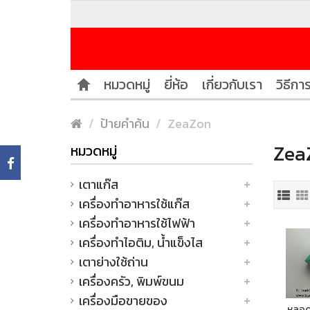
หมวดหมู่
ยี่ห้อ
เกี่ยวกับเรา
วิธีการ
ป้ายคำค้น
ZeaZon
Zea
หมวดหมู่
เตาแก๊ส
เครื่องทำอาหารใช้แก๊ส
เครื่องทำอาหารใช้ไฟฟ้า
เครื่องทำไอติม, น้ำแข็งไส
เตาย่างใช้ถ่าน
เครื่องครัว, พิมพ์ขนม
เครื่องมือขายของ
หลอด