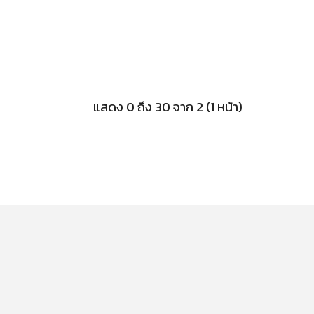
แสดง 0 ถึง 30 จาก 2 (1 หน้า)