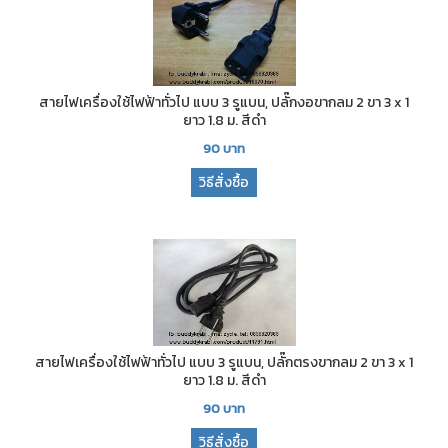
สายไฟเครื่องใช้ไฟฟ้าทั่วไป แบบ 3 รูแบน, ปลั๊กงอขากลม 2 ขา 3 x 1
ยาว 1.8 ม. สีดำ
90
บาท
วิธีสั่งซื้อ
สายไฟเครื่องใช้ไฟฟ้าทั่วไป แบบ 3 รูแบน, ปลั๊กตรงขากลม 2 ขา 3 x 1
ยาว 1.8 ม. สีดำ
90
บาท
วิธีสั่งซื้อ