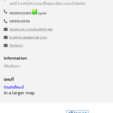
เลขที่ 2 ถ.ศรีตรัง ต.กระบี่ใหญ่ อ.เมือง จ.กระบี่ 81000
0836920369
zycle
0891524596
facebook.com/buddykrabi
buddykrabi@gmail.com
ติดต่อเรา
Information
เกี่ยวกับเรา
แผนที่
ร้านบัดดี้กระบี่
in a larger map