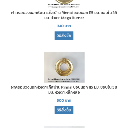
ฝาครอบวงนอกหัวเตาแก๊สบ้าน Rinnai ขอบนอก 115 มม. ขอบใน 39
มม. หัวเตา Mega Burner
340
บาท
วิธีสั่งซื้อ
ฝาครอบวงนอกหัวเตาแก๊สบ้าน Rinnai ขอบนอก 115 มม. ขอบใน 58
มม. หัวเตาเหล็กหล่อ
300
บาท
วิธีสั่งซื้อ