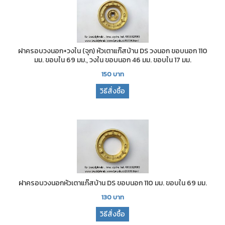
ฝาครอบวงนอก+วงใน (จุก) หัวเตาแก๊สบ้าน DS วงนอก ขอบนอก 110
มม. ขอบใน 69 มม., วงใน ขอบนอก 46 มม. ขอบใน 17 มม.
150
บาท
วิธีสั่งซื้อ
ฝาครอบวงนอกหัวเตาแก๊สบ้าน DS ขอบนอก 110 มม. ขอบใน 69 มม.
130
บาท
วิธีสั่งซื้อ