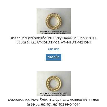
ฝาครอบวงนอกหัวเตาแก๊สบ้าน Lucky Flame ขอบนอก 100 มม.
ขอบใน 64 มม. AT-101, AT-102, AT-141, AT-142 101-1
240
บาท
วิธีสั่งซื้อ
ฝาครอบวงนอกหัวเตาแก๊สบ้าน Lucky Flame ขอบนอก 110 มม. ขอบ
ใน 69 มม. HQ-101, HQ-102 HHQ-101-1