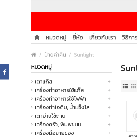
หมวดหมู่
ยี่ห้อ
เกี่ยวกับเรา
วิธีการ
ป้ายคำค้น
Sunlight
Sunl
หมวดหมู่
เตาแก๊ส
เครื่องทำอาหารใช้แก๊ส
เครื่องทำอาหารใช้ไฟฟ้า
เครื่องทำไอติม, น้ำแข็งไส
เตาย่างใช้ถ่าน
เครื่องครัว, พิมพ์ขนม
เครื่องมือขายของ
สวิทช