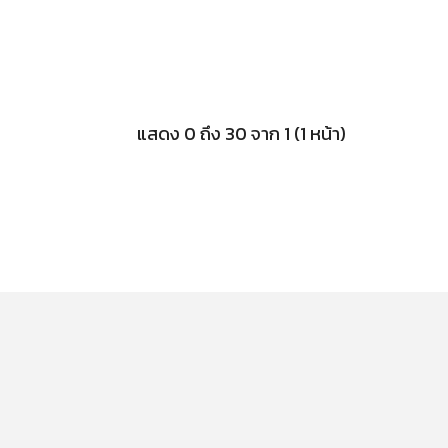
แสดง 0 ถึง 30 จาก 1 (1 หน้า)