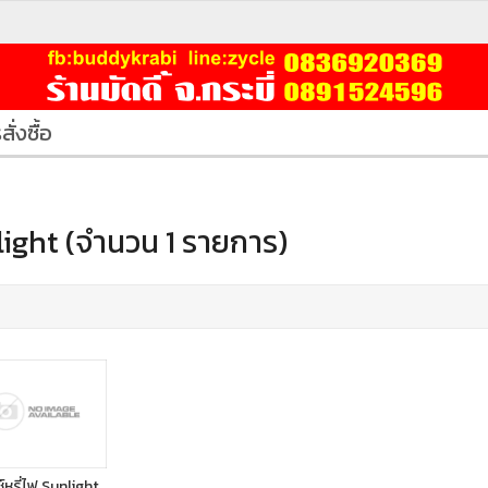
สั่งซื้อ
ight (จำนวน 1 รายการ)
์หรี่ไฟ Sunlight