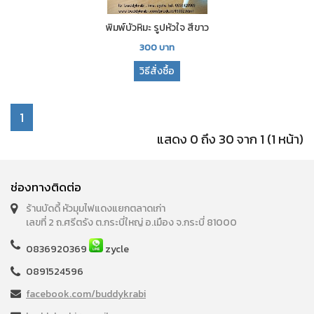
พิมพ์บัวหิมะ รูปหัวใจ สีขาว
300
บาท
วิธีสั่งซื้อ
1
แสดง 0 ถึง 30 จาก 1 (1 หน้า)
ช่องทางติดต่อ
ร้านบัดดี้ หัวมุมไฟแดงแยกตลาดเก่า
เลขที่ 2 ถ.ศรีตรัง ต.กระบี่ใหญ่ อ.เมือง จ.กระบี่ 81000
0836920369
zycle
0891524596
facebook.com/buddykrabi