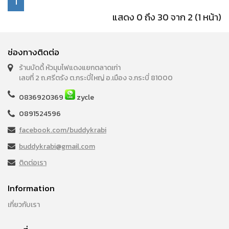
1
แสดง 0 ถึง 30 จาก 2 (1 หน้า)
ช่องทางติดต่อ
ร้านบัดดี้ หัวมุมไฟแดงแยกตลาดเก่า
เลขที่ 2 ถ.ศรีตรัง ต.กระบี่ใหญ่ อ.เมือง จ.กระบี่ 81000
0836920369
zycle
0891524596
facebook.com/buddykrabi
buddykrabi@gmail.com
ติดต่อเรา
Information
เกี่ยวกับเรา