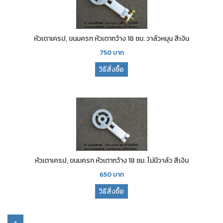
หัวเตาเครป, ขนมครก หัวเตากว้าง 18 ซม. วาล์วหมุน สีเงิน
750
บาท
วิธีสั่งซื้อ
หัวเตาเครป, ขนมครก หัวเตากว้าง 18 ซม. ไม่มีวาล์ว สีเงิน
650
บาท
วิธีสั่งซื้อ