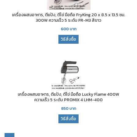
เครื่องผสมอาหาร, ตีแป้ง, ตีไข่ มือถือ FryKing 20 x 8.5 x 13.5 ซม.
300W ความเร็ว 5 ระดับ FR-M3 สีขาว
600
บาท
วิธีสั่งซื้อ
เครื่องผสมอาหาร, ตีแป้ง, ตีไข่ มือถือ Lucky Flame 400W
ความเร็ว 5 ระดับ PROMIX 4 LHM-400
850
บาท
วิธีสั่งซื้อ