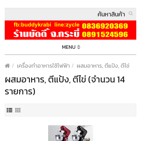
MENU
เครื่องทำอาหารใช้ไฟฟ้า
ผสมอาหาร, ตีแป้ง, ตีไข่
ผสมอาหาร, ตีแป้ง, ตีไข่ (จำนวน 14
รายการ)