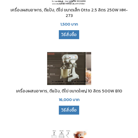
เครื่องผสมอาหาร, ตีแป้ง, ตีไข่ ขนาดเล็ก Otto 2.5 ลิตร 250W HM-
273
1,500
บาท
วิธีสั่งซื้อ
เครื่องผสมอาหาร, ตีแป้ง, ตีไข่ ขนาดใหญ่ 10 ลิตร 500W B10
16,000
บาท
วิธีสั่งซื้อ