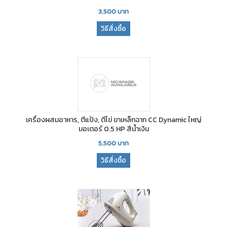
3,500
บาท
วิธีสั่งซื้อ
เครื่องผสมอาหาร, ตีแป้ง, ตีไข่ ขาเหล็กฉาก CC Dynamic ใหญ่
มอเตอร์ 0.5 HP สีน้ำเงิน
5,500
บาท
วิธีสั่งซื้อ