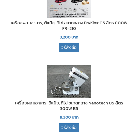
เครื่องผสมอาหาร, ตีแป้ง, ตีไข่ ขนาดกลาง FryKing 05 ลิตร 800W
FR-210
3,200
บาท
วิธีสั่งซื้อ
เครื่องผสมอาหาร, ตีแป้ง, ตีไข่ ขนาดกลาง Nanotech 05 ลิตร
300W B5
9,300
บาท
วิธีสั่งซื้อ