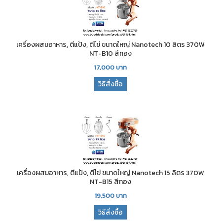
เครื่องผสมอาหาร, ตีแป้ง, ตีไข่ ขนาดใหญ่ Nanotech 10 ลิตร 370W
NT-B10 สีทอง
17,000
บาท
วิธีสั่งซื้อ
เครื่องผสมอาหาร, ตีแป้ง, ตีไข่ ขนาดใหญ่ Nanotech 15 ลิตร 370W
NT-B15 สีทอง
19,500
บาท
วิธีสั่งซื้อ