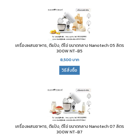
เครื่องผสมอาหาร, ตีแป้ง, ตีไข่ ขนาดกลาง Nanotech 05 ลิตร
300W NT-B5
8,500
บาท
วิธีสั่งซื้อ
เครื่องผสมอาหาร, ตีแป้ง, ตีไข่ ขนาดกลาง Nanotech 07 ลิตร
300W NT-B7