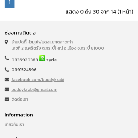
1
แสดง 0 ถึง 30 จาก 14 (1 หน้า)
ช่องทางติดต่อ
ร้านบัดดี้ หัวมุมไฟแดงแยกตลาดเก่า
เลขที่ 2 ถ.ศรีตรัง ต.กระบี่ใหญ่ อ.เมือง จ.กระบี่ 81000
0836920369
zycle
0891524596
facebook.com/buddykrabi
buddykrabi@gmail.com
ติดต่อเรา
Information
เกี่ยวกับเรา