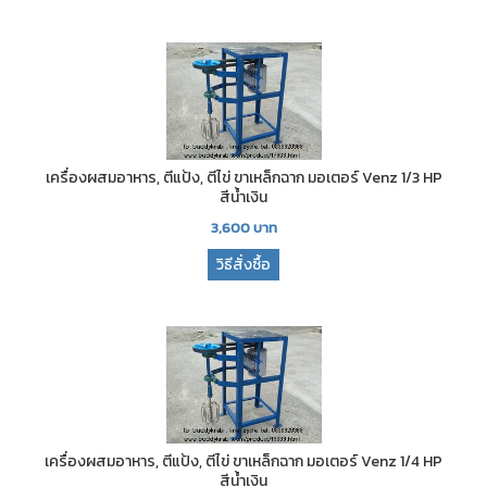
เครื่องผสมอาหาร, ตีแป้ง, ตีไข่ ขาเหล็กฉาก มอเตอร์ Venz 1/3 HP
สีน้ำเงิน
3,600
บาท
วิธีสั่งซื้อ
เครื่องผสมอาหาร, ตีแป้ง, ตีไข่ ขาเหล็กฉาก มอเตอร์ Venz 1/4 HP
สีน้ำเงิน