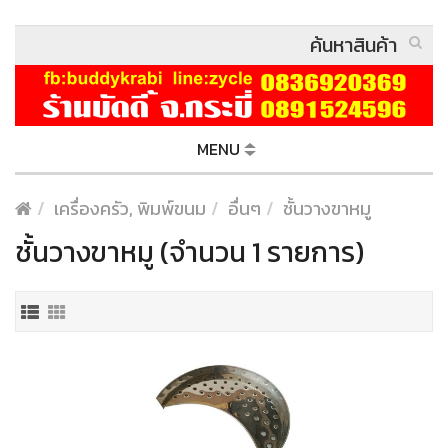
MENU
เครื่องครัว, พิมพ์ขนม
อื่นๆ
ชั้นวางขาหมู
ชั้นวางขาหมู (จำนวน 1 รายการ)