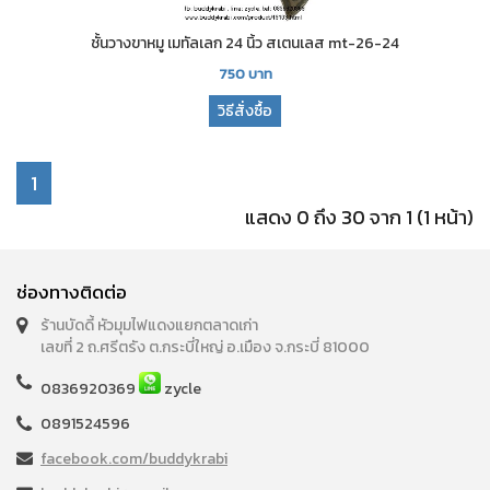
ชั้นวางขาหมู เมทัลเลก 24 นิ้ว สเตนเลส mt-26-24
750
บาท
วิธีสั่งซื้อ
1
แสดง 0 ถึง 30 จาก 1 (1 หน้า)
ช่องทางติดต่อ
ร้านบัดดี้ หัวมุมไฟแดงแยกตลาดเก่า
เลขที่ 2 ถ.ศรีตรัง ต.กระบี่ใหญ่ อ.เมือง จ.กระบี่ 81000
0836920369
zycle
0891524596
facebook.com/buddykrabi