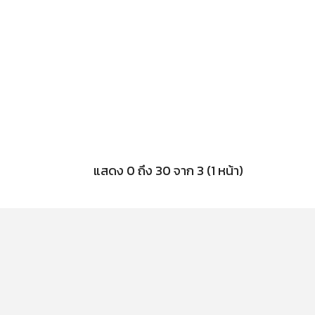
แสดง 0 ถึง 30 จาก 3 (1 หน้า)