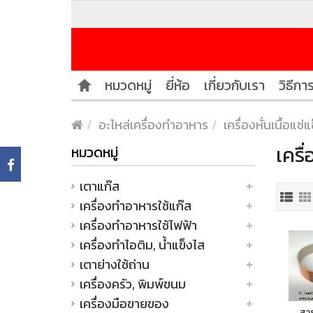
หมวดหมู่
ยี่ห้อ
เกี่ยวกับเรา
วิธีการ
อะไหล่เครื่องทำอาหาร
เครื่องหั่นเนื้อแช่แ
เครื
หมวดหมู่
เตาแก๊ส
เครื่องทำอาหารใช้แก๊ส
เครื่องทำอาหารใช้ไฟฟ้า
เครื่องทำไอติม, น้ำแข็งไส
เตาย่างใช้ถ่าน
เครื่องครัว, พิมพ์ขนม
เครื่องมือขายของ
สาย