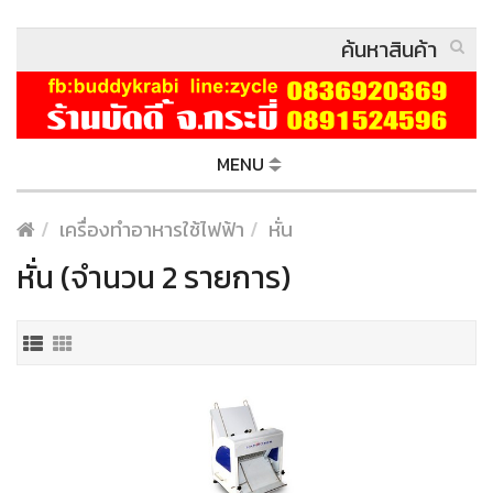
MENU
เครื่องทำอาหารใช้ไฟฟ้า
หั่น
หั่น (จำนวน 2 รายการ)