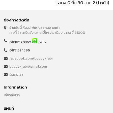
แสดง 0 ถึง 30 จาก 2 (1 หน้า)
ช่องทางติดต่อ
ร้านบัดดี้ หัวมุมไฟแดงแยกตลาดเก่า
เลขที่ 2 ถ.ศรีตรัง ต.กระบี่ใหญ่ อ.เมือง จ.กระบี่ 81000
0836920369
zycle
0891524596
facebook.com/buddykrabi
buddykrabi@gmail.com
ติดต่อเรา
Information
เกี่ยวกับเรา
แผนที่