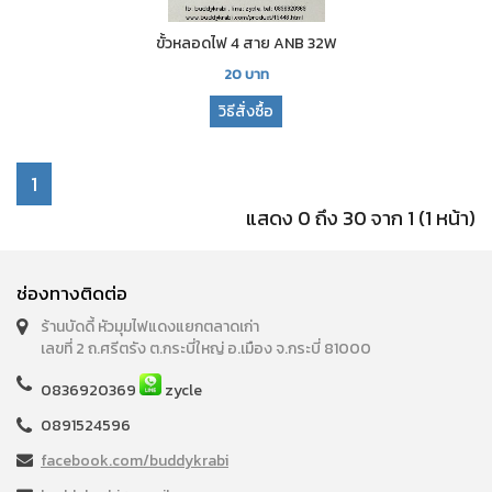
ขั้วหลอดไฟ 4 สาย ANB 32W
20
บาท
วิธีสั่งซื้อ
1
แสดง 0 ถึง 30 จาก 1 (1 หน้า)
ช่องทางติดต่อ
ร้านบัดดี้ หัวมุมไฟแดงแยกตลาดเก่า
เลขที่ 2 ถ.ศรีตรัง ต.กระบี่ใหญ่ อ.เมือง จ.กระบี่ 81000
0836920369
zycle
0891524596
facebook.com/buddykrabi