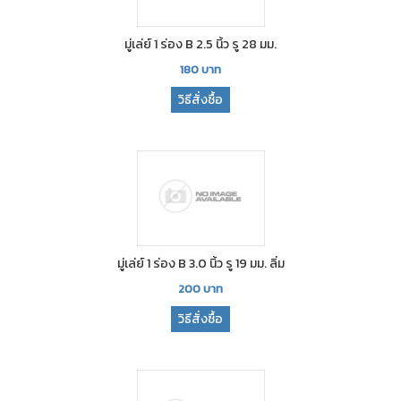
มู่เล่ย์ 1 ร่อง B 2.5 นิ้ว รู 28 มม.
180
บาท
วิธีสั่งซื้อ
มู่เล่ย์ 1 ร่อง B 3.0 นิ้ว รู 19 มม. ลิ่ม
200
บาท
วิธีสั่งซื้อ