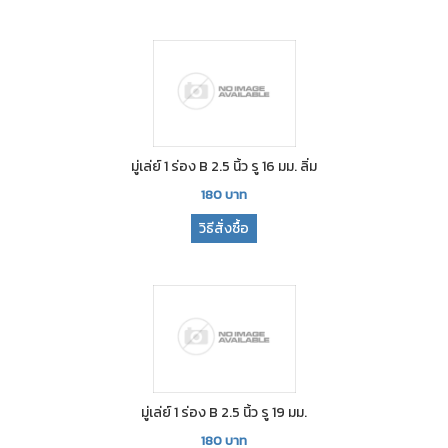
มู่เล่ย์ 1 ร่อง B 2.5 นิ้ว รู 16 มม. ลิ่ม
180
บาท
วิธีสั่งซื้อ
มู่เล่ย์ 1 ร่อง B 2.5 นิ้ว รู 19 มม.
180
บาท