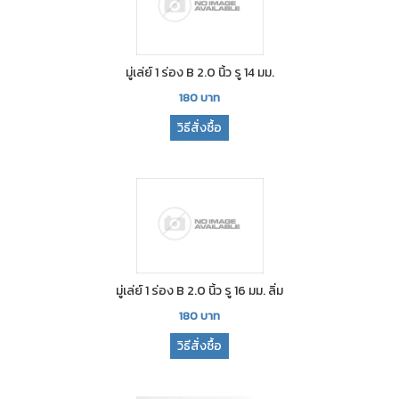
มู่เล่ย์ 1 ร่อง B 2.0 นิ้ว รู 14 มม.
180
บาท
วิธีสั่งซื้อ
มู่เล่ย์ 1 ร่อง B 2.0 นิ้ว รู 16 มม. ลิ่ม
180
บาท
วิธีสั่งซื้อ