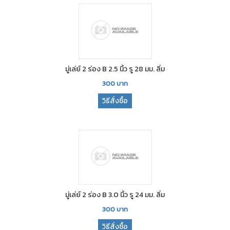
มู่เล่ย์ 2 ร่อง B 2.5 นิ้ว รู 28 มม. ลิ่ม
300
บาท
วิธีสั่งซื้อ
มู่เล่ย์ 2 ร่อง B 3.0 นิ้ว รู 24 มม. ลิ่ม
300
บาท
วิธีสั่งซื้อ