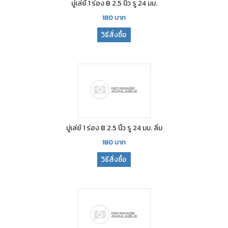
มู่เล่ย์ 1 ร่อง B 2.5 นิ้ว รู 24 มม.
180
บาท
วิธีสั่งซื้อ
มู่เล่ย์ 1 ร่อง B 2.5 นิ้ว รู 24 มม. ลิ่ม
180
บาท
วิธีสั่งซื้อ