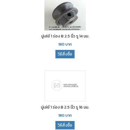
มู่เล่ย์ 1 ร่อง B 2.5 นิ้ว รู 14 มม.
180
บาท
วิธีสั่งซื้อ
มู่เล่ย์ 1 ร่อง B 2.5 นิ้ว รู 16 มม.
180
บาท
วิธีสั่งซื้อ