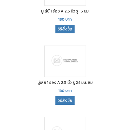
มู่เล่ย์ 1 ร่อง A 2.5 นิ้ว รู 16 มม.
180
บาท
วิธีสั่งซื้อ
มู่เล่ย์ 1 ร่อง A 2.5 นิ้ว รู 24 มม. ลิ่ม
180
บาท
วิธีสั่งซื้อ