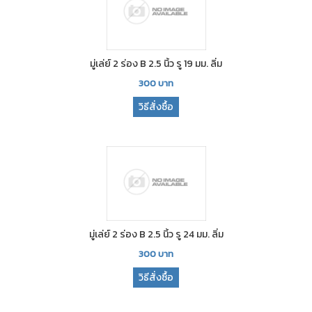
มู่เล่ย์ 2 ร่อง B 2.5 นิ้ว รู 19 มม. ลิ่ม
300
บาท
วิธีสั่งซื้อ
มู่เล่ย์ 2 ร่อง B 2.5 นิ้ว รู 24 มม. ลิ่ม
300
บาท
วิธีสั่งซื้อ