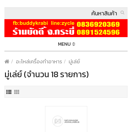
MENU
อะไหล่เครื่องทำอาหาร
มู่เล่ย์
มู่เล่ย์ (จำนวน 18 รายการ)