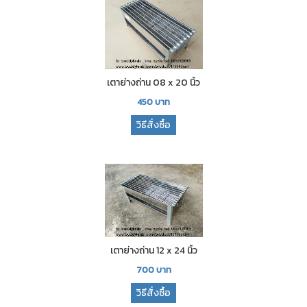
เตาย่างถ่าน 08 x 20 นิ้ว
450
บาท
วิธีสั่งซื้อ
เตาย่างถ่าน 12 x 24 นิ้ว
700
บาท
วิธีสั่งซื้อ