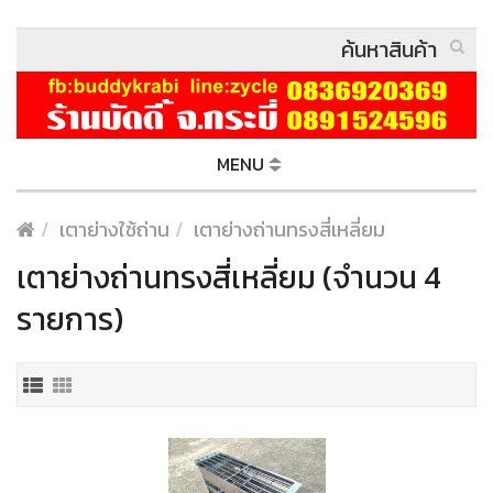
MENU
เตาย่างใช้ถ่าน
เตาย่างถ่านทรงสี่เหลี่ยม
เตาย่างถ่านทรงสี่เหลี่ยม (จำนวน 4
รายการ)