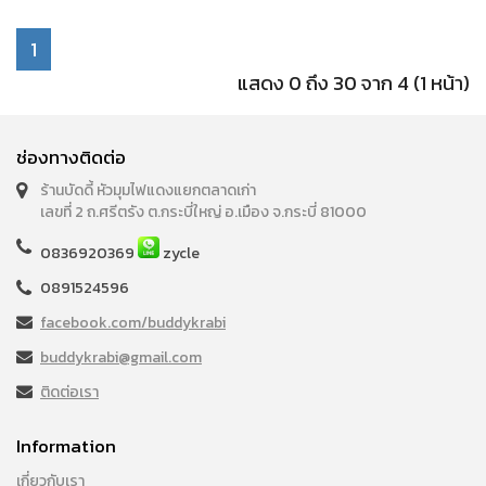
1
แสดง 0 ถึง 30 จาก 4 (1 หน้า)
ช่องทางติดต่อ
ร้านบัดดี้ หัวมุมไฟแดงแยกตลาดเก่า
เลขที่ 2 ถ.ศรีตรัง ต.กระบี่ใหญ่ อ.เมือง จ.กระบี่ 81000
0836920369
zycle
0891524596
facebook.com/buddykrabi
buddykrabi@gmail.com
ติดต่อเรา
Information
เกี่ยวกับเรา