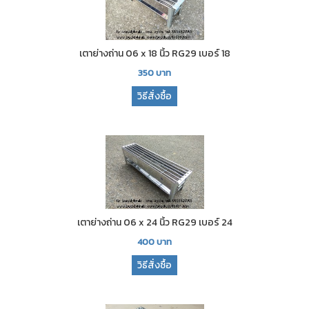
เตาย่างถ่าน 06 x 18 นิ้ว RG29 เบอร์ 18
350
บาท
วิธีสั่งซื้อ
เตาย่างถ่าน 06 x 24 นิ้ว RG29 เบอร์ 24
400
บาท
วิธีสั่งซื้อ