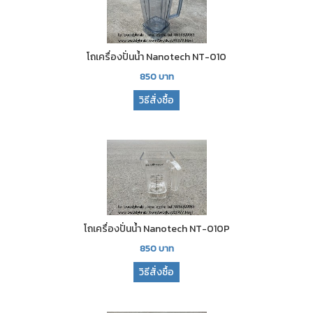
โถเครื่องปั่นน้ำ Nanotech NT-010
850
บาท
วิธีสั่งซื้อ
โถเครื่องปั่นน้ำ Nanotech NT-010P
850
บาท
วิธีสั่งซื้อ