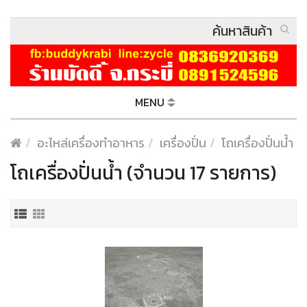
MENU
อะไหล่เครื่องทำอาหาร
เครื่องปั่น
โถเครื่องปั่นน้ำ
โถเครื่องปั่นน้ำ (จำนวน 17 รายการ)