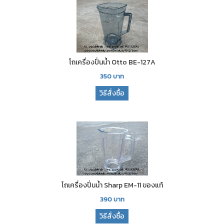
โถเครื่องปั่นน้ำ Otto BE-127A
350
บาท
วิธีสั่งซื้อ
โถเครื่องปั่นน้ำ Sharp EM-11 ของแท้
390
บาท
วิธีสั่งซื้อ