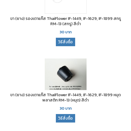
ขา (ยาง) รองเตาแก๊ส ThaiFlower IF-1449, IF-1629, IF-1899 สกรู
RM-13 (สกรู) สีดำ
30
บาท
วิธีสั่งซื้อ
ขา (ยาง) รองเตาแก๊ส ThaiFlower IF-1449, IF-1629, IF-1899 หมุด
พลาสติก RM-13 (หมุด) สีดำ
30
บาท
วิธีสั่งซื้อ