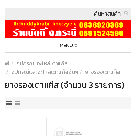
MENU
อุปกรณ์, อะไหล่เตาแก๊ส
อุปกรณ์และอะไหล่เตาแก๊สอื่นๆ
ยางรองเตาแก๊ส
ยางรองเตาแก๊ส (จำนวน 3 รายการ)