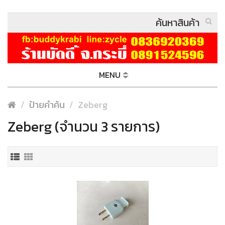
MENU
ป้ายคำค้น
Zeberg
Zeberg (จำนวน 3 รายการ)