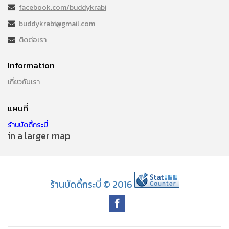
facebook.com/buddykrabi
buddykrabi@gmail.com
ติดต่อเรา
Information
เกี่ยวกับเรา
แผนที่
ร้านบัดดี้กระบี่
in a larger map
ร้านบัดดี้กระบี่ © 2016