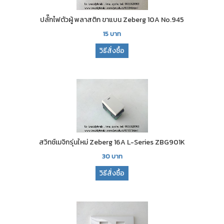
ปลั๊กไฟตัวผู้ พลาสติก ขาแบน Zeberg 10A No.945
15
บาท
วิธีสั่งซื้อ
สวิทช์เมจิกรุ่นใหม่ Zeberg 16A L-Series ZBG901K
30
บาท
วิธีสั่งซื้อ