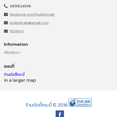
0891524596
facebook.com/buddykrabi
buddykrabi@gmail.com
ติดต่อเรา
Information
เกี่ยวกับเรา
แผนที่
ร้านบัดดี้กระบี่
in a larger map
ร้านบัดดี้กระบี่ © 2016