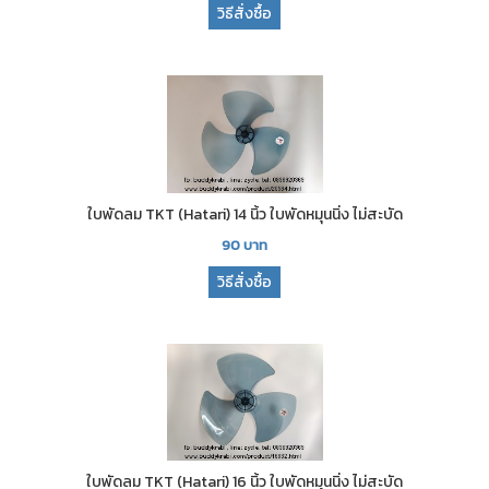
วิธีสั่งซื้อ
ใบพัดลม TKT (Hatari) 14 นิ้ว ใบพัดหมุนนิ่ง ไม่สะบัด
90
บาท
วิธีสั่งซื้อ
ใบพัดลม TKT (Hatari) 16 นิ้ว ใบพัดหมุนนิ่ง ไม่สะบัด