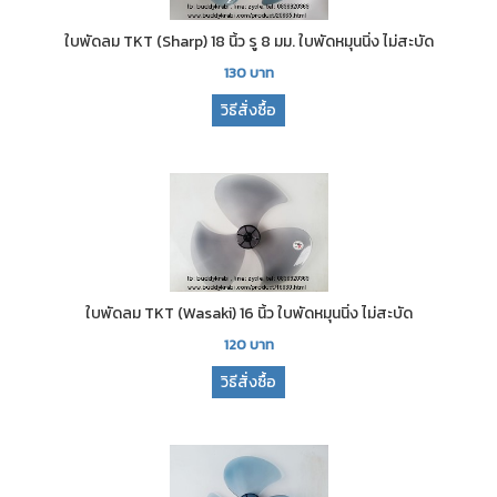
ใบพัดลม TKT (Sharp) 18 นิ้ว รู 8 มม. ใบพัดหมุนนิ่ง ไม่สะบัด
130
บาท
วิธีสั่งซื้อ
ใบพัดลม TKT (Wasaki) 16 นิ้ว ใบพัดหมุนนิ่ง ไม่สะบัด
120
บาท
วิธีสั่งซื้อ