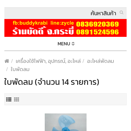
MENU
เครื่องใช้ไฟฟ้า, อุปกรณ์, อะไหล่
อะไหล่พัดลม
ใบพัดลม
ใบพัดลม (จำนวน 14 รายการ)