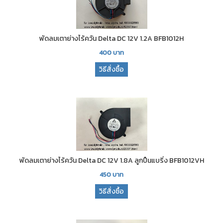
พัดลมเตาย่างไร้ควัน Delta DC 12V 1.2A BFB1012H
400
บาท
วิธีสั่งซื้อ
พัดลมเตาย่างไร้ควัน Delta DC 12V 1.8A ลูกปืนแบริ่ง BFB1012VH
450
บาท
วิธีสั่งซื้อ