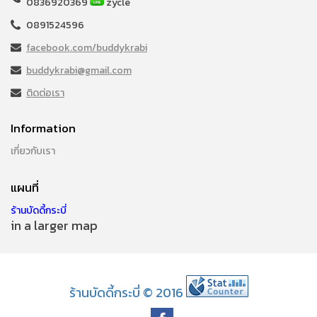
0836920369
zycle
0891524596
facebook.com/buddykrabi
buddykrabi@gmail.com
ติดต่อเรา
Information
เกี่ยวกับเรา
แผนที่
ร้านบัดดี้กระบี่
in a larger map
ร้านบัดดี้กระบี่ © 2016