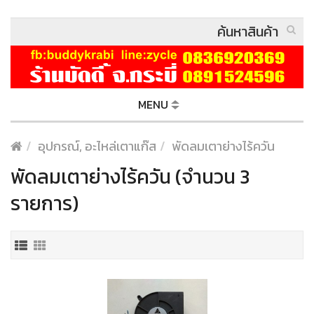
MENU
อุปกรณ์, อะไหล่เตาแก๊ส
พัดลมเตาย่างไร้ควัน
พัดลมเตาย่างไร้ควัน (จำนวน 3
รายการ)