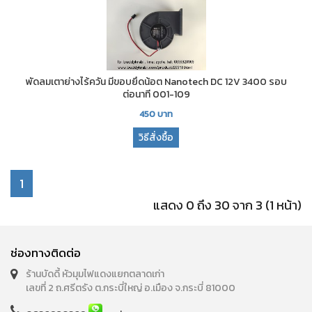
พัดลมเตาย่างไร้ควัน มีขอบยึดน้อต Nanotech DC 12V 3400 รอบ
ต่อนาที 001-109
450
บาท
วิธีสั่งซื้อ
1
แสดง 0 ถึง 30 จาก 3 (1 หน้า)
ช่องทางติดต่อ
ร้านบัดดี้ หัวมุมไฟแดงแยกตลาดเก่า
เลขที่ 2 ถ.ศรีตรัง ต.กระบี่ใหญ่ อ.เมือง จ.กระบี่ 81000