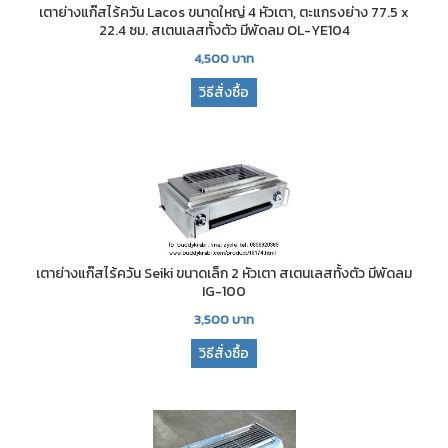
เตาย่างแก๊สไร้ควัน Lacos ขนาดใหญ่ 4 หัวเตา, ตะแกรงย่าง 77.5 x
22.4 ซม. สเตนเลสทั้งตัว มีพัดลม OL-YE104
4,500
บาท
วิธีสั่งซื้อ
เตาย่างแก๊สไร้ควัน Seiki ขนาดเล็ก 2 หัวเตา สเตนเลสทั้งตัว มีพัดลม
IG-100
3,500
บาท
วิธีสั่งซื้อ