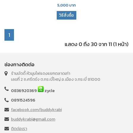
5,000
บาท
วิธีสั่งซื้อ
1
แสดง 0 ถึง 30 จาก 11 (1 หน้า)
ช่องทางติดต่อ
ร้านบัดดี้ หัวมุมไฟแดงแยกตลาดเก่า
เลขที่ 2 ถ.ศรีตรัง ต.กระบี่ใหญ่ อ.เมือง จ.กระบี่ 81000
0836920369
zycle
0891524596
facebook.com/buddykrabi
buddykrabi@gmail.com
ติดต่อเรา