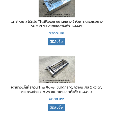
เตาย่างแก๊สไร้ควัน ThaiFlower ขนาดกลาง 2 หัวเตา, ตะแกรงย่าง
56 x 21 ซม. สเตนเลสทั้งตัว IF-1449
3,500
บาท
วิธีสั่งซื้อ
เตาย่างแก๊สไร้ควัน ThaiFlower ขนาดกลาง, กว้างพิเศษ 2 หัวเตา,
ตะแกรงย่าง 71 x 29 ซม. สเตนเลสทั้งตัว IF-4499
4,000
บาท
วิธีสั่งซื้อ