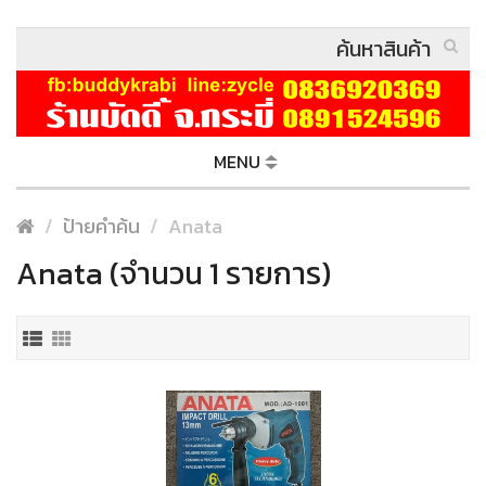
MENU
ป้ายคำค้น
Anata
Anata (จำนวน 1 รายการ)