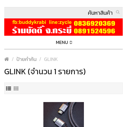
MENU
ป้ายคำค้น
GLINK
GLINK (จำนวน 1 รายการ)