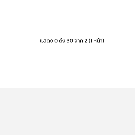
แสดง 0 ถึง 30 จาก 2 (1 หน้า)