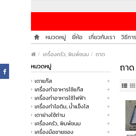
หมวดหมู่
ยี่ห้อ
เกี่ยวกับเรา
วิธีการ
เครื่องครัว, พิมพ์ขนม
ถาด
ถาด 
หมวดหมู่
เตาแก๊ส
เครื่องทำอาหารใช้แก๊ส
เครื่องทำอาหารใช้ไฟฟ้า
เครื่องทำไอติม, น้ำแข็งไส
เตาย่างใช้ถ่าน
เครื่องครัว, พิมพ์ขนม
เครื่องมือขายของ
ถาดต