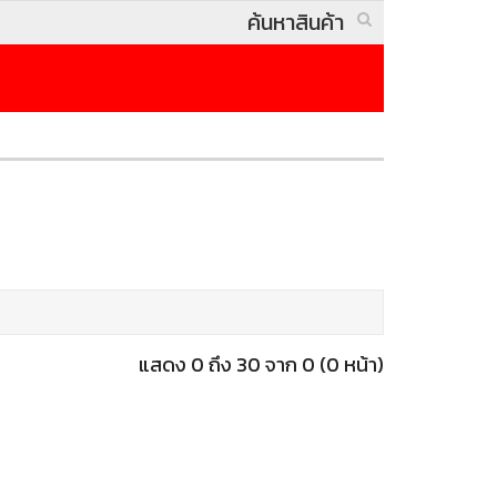
แสดง 0 ถึง 30 จาก 0 (0 หน้า)