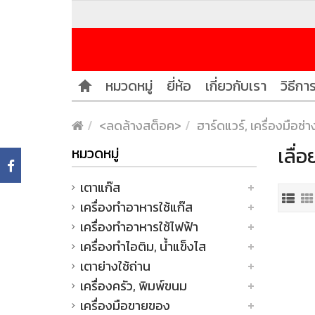
หมวดหมู่
ยี่ห้อ
เกี่ยวกับเรา
วิธีการ
<ลดล้างสต็อค>
ฮาร์ดแวร์, เครื่องมือช่า
เลื่
หมวดหมู่
เตาแก๊ส
เครื่องทำอาหารใช้แก๊ส
เครื่องทำอาหารใช้ไฟฟ้า
เครื่องทำไอติม, น้ำแข็งไส
เตาย่างใช้ถ่าน
เครื่องครัว, พิมพ์ขนม
เครื่องมือขายของ