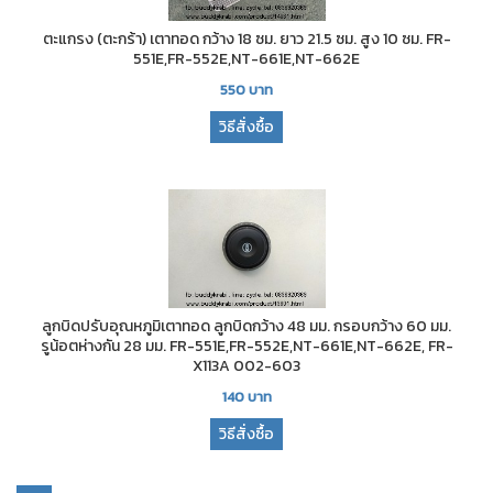
ตะแกรง (ตะกร้า) เตาทอด กว้าง 18 ซม. ยาว 21.5 ซม. สูง 10 ซม. FR-
551E,FR-552E,NT-661E,NT-662E
550
บาท
วิธีสั่งซื้อ
ลูกบิดปรับอุณหภูมิเตาทอด ลูกบิดกว้าง 48 มม. กรอบกว้าง 60 มม.
รูน้อตห่างกัน 28 มม. FR-551E,FR-552E,NT-661E,NT-662E, FR-
X113A 002-603
140
บาท
วิธีสั่งซื้อ