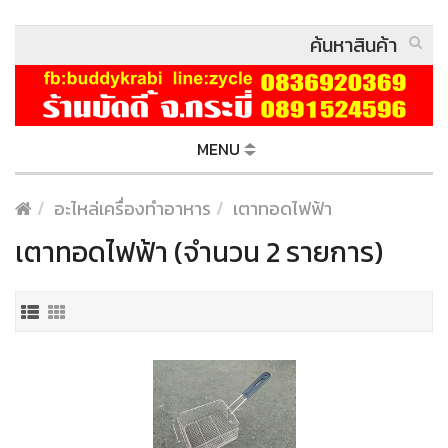
MENU
อะไหล่เครื่องทำอาหาร
เตาทอดไฟฟ้า
เตาทอดไฟฟ้า (จำนวน 2 รายการ)