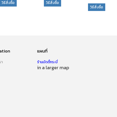
วิธีสั่งซื้อ
วิธีสั่งซื้อ
วิธีสั่งซื้อ
ation
แผนที่
รา
ร้านบัดดี้กระบี่
in a larger map