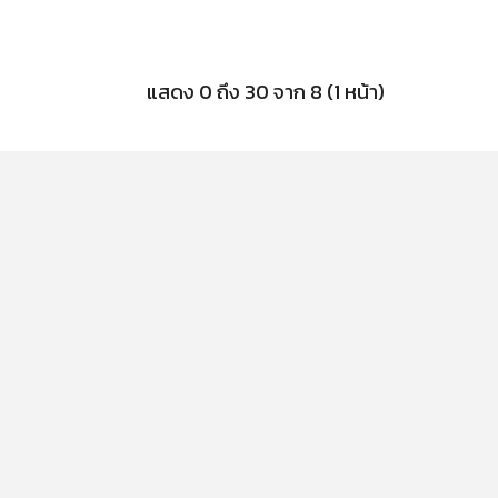
แสดง 0 ถึง 30 จาก 8 (1 หน้า)