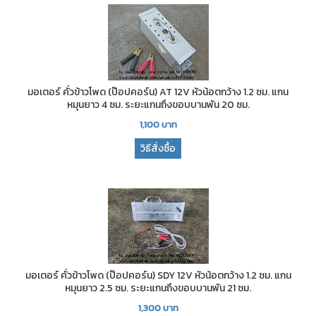
มอเตอร์ คั่วข้าวโพด (ป๊อปคอร์น) AT 12V หัวน้อตกว้าง 1.2 ซม. แกน
หมุนยาว 4 ซม. ระยะแกนถึงขอบบานพัน 20 ซม.
1,100
บาท
วิธีสั่งซื้อ
มอเตอร์ คั่วข้าวโพด (ป๊อปคอร์น) SDY 12V หัวน้อตกว้าง 1.2 ซม. แกน
หมุนยาว 2.5 ซม. ระยะแกนถึงขอบบานพัน 21 ซม.
1,300
บาท