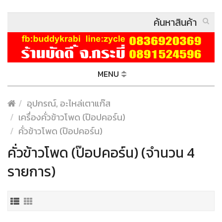
MENU
อุปกรณ์, อะไหล่เตาแก๊ส
เครื่องคั่วข้าวโพด (ป๊อปคอร์น)
คั่วข้าวโพด (ป๊อปคอร์น)
คั่วข้าวโพด (ป๊อปคอร์น) (จำนวน 4
รายการ)