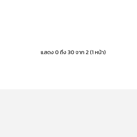
แสดง 0 ถึง 30 จาก 2 (1 หน้า)