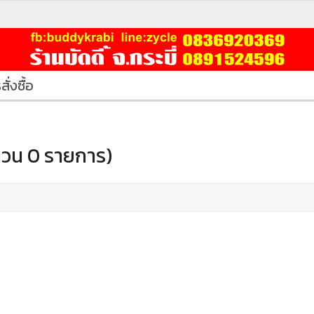
สั่งซื้อ
วน 0 รายการ)