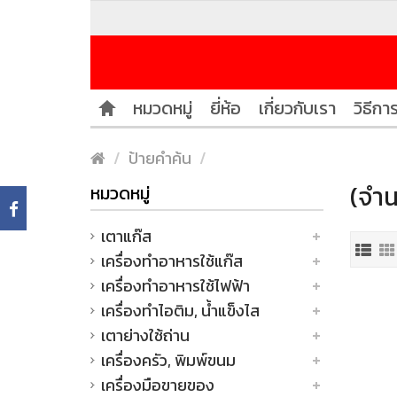
หมวดหมู่
ยี่ห้อ
เกี่ยวกับเรา
วิธีการ
ป้ายคำค้น
(จำน
หมวดหมู่
เตาแก๊ส
เครื่องทำอาหารใช้แก๊ส
เครื่องทำอาหารใช้ไฟฟ้า
เครื่องทำไอติม, น้ำแข็งไส
เตาย่างใช้ถ่าน
เครื่องครัว, พิมพ์ขนม
เครื่องมือขายของ