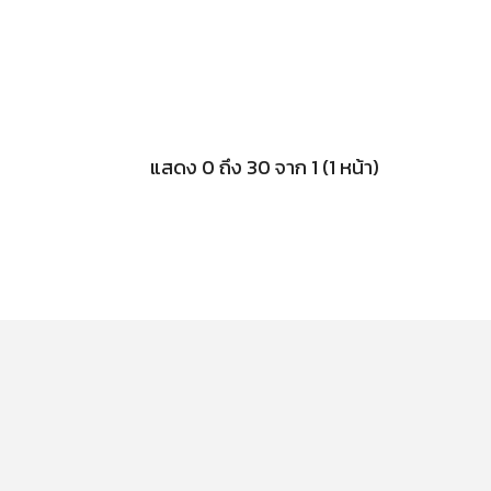
แสดง 0 ถึง 30 จาก 1 (1 หน้า)